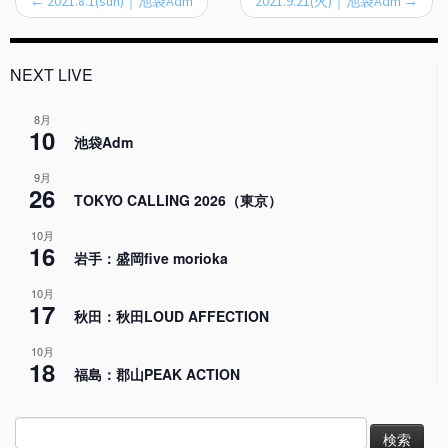
←
2021.8.1(sun)｜池袋Adm
2021.9.21(火)｜池袋Adm
→
NEXT LIVE
8月
10
池袋Adm
9月
26
TOKYO CALLING 2026（東京）
10月
16
岩手：盛岡five morioka
10月
17
秋田：秋田LOUD AFFECTION
10月
18
福島：郡山PEAK ACTION
検