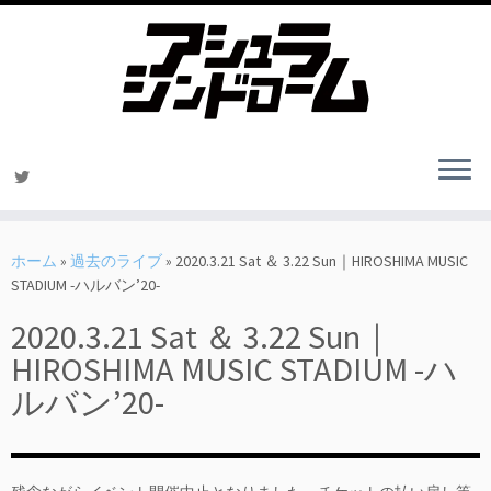
コ
ン
ホーム
»
過去のライブ
»
2020.3.21 Sat ＆ 3.22 Sun｜HIROSHIMA MUSIC
テ
STADIUM -ハルバン’20-
ン
2020.3.21 Sat ＆ 3.22 Sun｜
ツ
へ
HIROSHIMA MUSIC STADIUM -ハ
ス
ルバン’20-
キ
ッ
プ