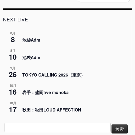
NEXT LIVE
8月
8
池袋Adm
8月
10
池袋Adm
9月
26
TOKYO CALLING 2026（東京）
10月
16
岩手：盛岡five morioka
10月
17
秋田：秋田LOUD AFFECTION
検
索: