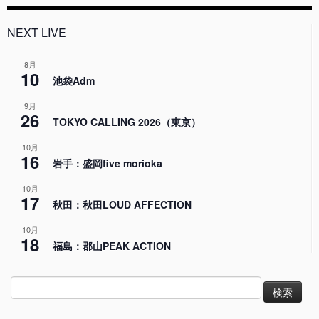
NEXT LIVE
8月
10
池袋Adm
9月
26
TOKYO CALLING 2026（東京）
10月
16
岩手：盛岡five morioka
10月
17
秋田：秋田LOUD AFFECTION
10月
18
福島：郡山PEAK ACTION
検
索: